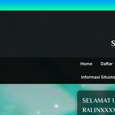
Skip
to
content
S
Home
Daftar
Informasi Situst
SELAMAT 
RALINXXXX