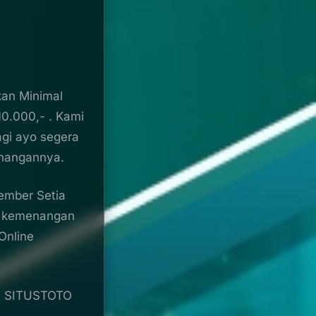
kan Minimal
10.000,- . Kami
agi ayo segera
enangannya.
ember Setia
to kemenangan
Online
ih SITUSTOTO