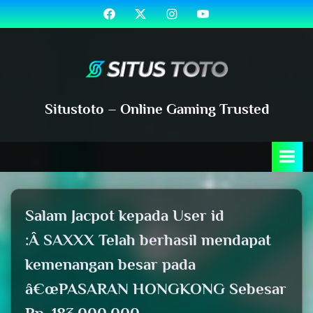
Skip
Facebook
Twitter
Instagram
Youtube
to
content
Situstoto – Online Gaming Trusted
Salam Jacpot kepada User id
:Â SAXXX Telah berhasil mendapat
kemenangan besar pada
â€œPASARAN HONGKONG Sebesar
Rp. 183,000,000.,-