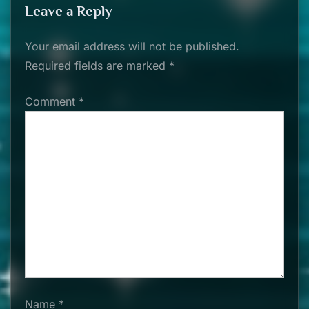
Leave a Reply
Olympus â€“ Pragmatic
Ab***3Â SEBESAR Rp.
Play Rp.112,035,000,-
100,000,000
Your email address will not be published.
Required fields are marked
*
Comment
*
Name
*