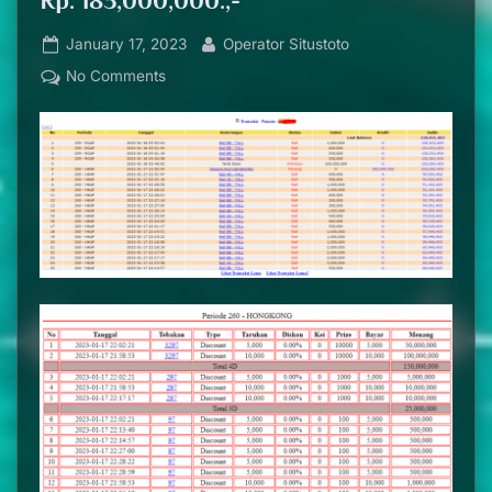
Posted
By
January 17, 2023
Operator Situstoto
on
on
No Comments
Salam
Jacpot
kepada
User
id
:Â SAXXX
Telah
berhasil
mendapat
kemenangan
besar
pada
â€œPASARAN
HONGKONG
Sebesar
Rp.