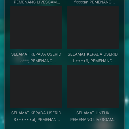
PEMENANG LIVESGAME
fxxxxan PEMENANG
BACCARAT USER ID
PERMAINAN Mahjong Ways
Me****4Â SEBESAR Rp.
– PGSoft Rp117,000,000,-
100,000,000
DAN LANGSUNG DI BAYAR
LUNAS !!!
SELAMAT KEPADA USERID
SELAMAT KEPADA USERID
a***, PEMENANG
L****9, PEMENANG
PERMAINAN Gates Of
PERMAINAN Gates Of
Olympus SEBESAR
Olympus 1000 SEBESAR
Rp.92,000,000
Rp.150,000,000,-
SELAMAT KEPADA USERID
SELAMAT UNTUK
S******ot, PEMENANG
PEMENANG LIVESGAME
Permainan Slot Gates Of
BACCARAT USER ID