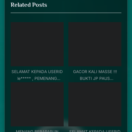
Related Posts
i
t
o
P
u
o
s
s
P
t
o
:
s
t
:
SELAMAT KEPADA USERID
GACOR KALI MASSE !!!
le***** , PEMENANG
BUKTI JP PAUS
PERMAINAN Mahjong Ways
115,000,000,- DAN BUKTI
– PGSOFT Rp
BAYAR NYATA HANYA DI
150,000,000,- LUNAS
SITUSTOTO
MENANG BERAPAPUN
SELAMAT KEPADA USERID