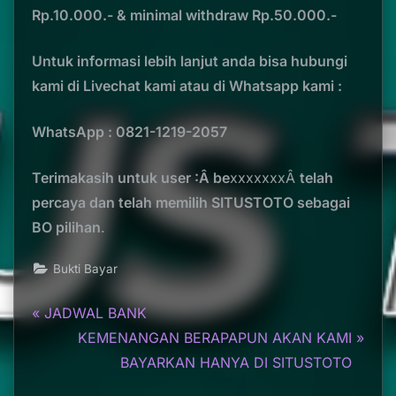
Rp.10.000.- & minimal withdraw Rp.50.000.-
Untuk informasi lebih lanjut anda bisa hubungi
kami di Livechat kami atau di Whatsapp kami :
WhatsApp : 0821-1219-2057
Terimakasih untuk user :Â be
xxxxxxxÂ
telah
percaya dan telah memilih SITUSTOTO sebagai
BO pilihan
.
Bukti Bayar
P
Post
JADWAL BANK
r
N
KEMENANGAN BERAPAPUN AKAN KAMI
navigation
e
e
BAYARKAN HANYA DI SITUSTOTO
v
x