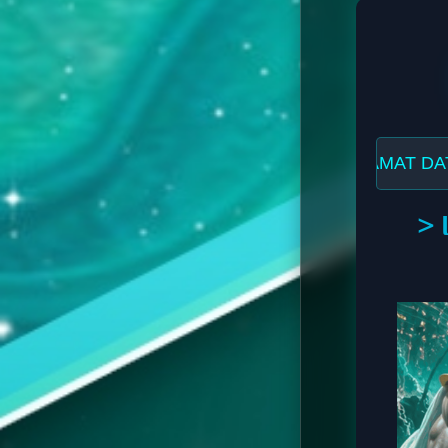
SELAMAT DATANG DI SITUSTOTO 