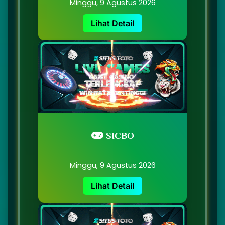
Minggu, 9 Agustus 2026
Lihat Detail
SICBO
Minggu, 9 Agustus 2026
Lihat Detail