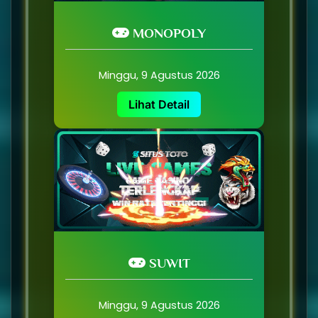
MONOPOLY
Minggu, 9 Agustus 2026
Lihat Detail
SUWIT
Minggu, 9 Agustus 2026