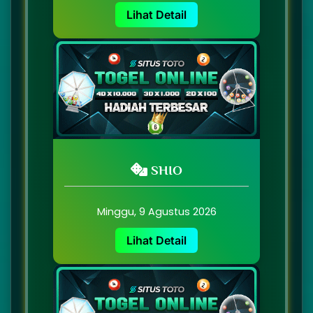
Lihat Detail
SHIO
Minggu, 9 Agustus 2026
Lihat Detail