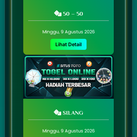
50 – 50
Minggu, 9 Agustus 2026
Lihat Detail
SILANG
Minggu, 9 Agustus 2026