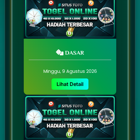
DASAR
Minggu, 9 Agustus 2026
Lihat Detail