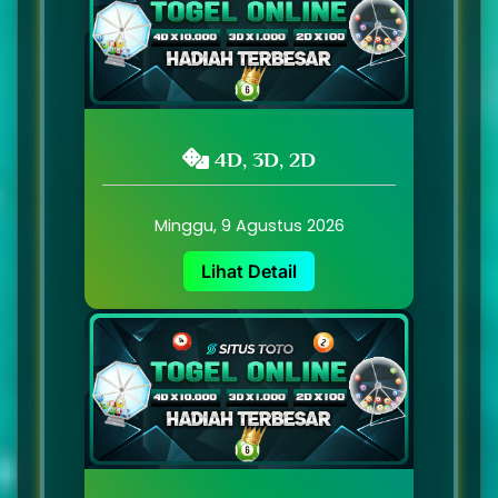
4D, 3D, 2D
Minggu, 9 Agustus 2026
Lihat Detail