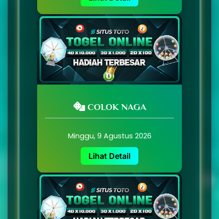
COLOK NAGA
Minggu, 9 Agustus 2026
Lihat Detail