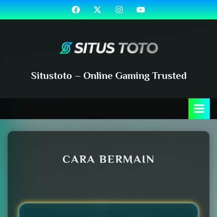
Skip
Facebook
Twitter
Instagram
Youtube
to
content
Situstoto – Online Gaming Trusted
CARA BERMAIN