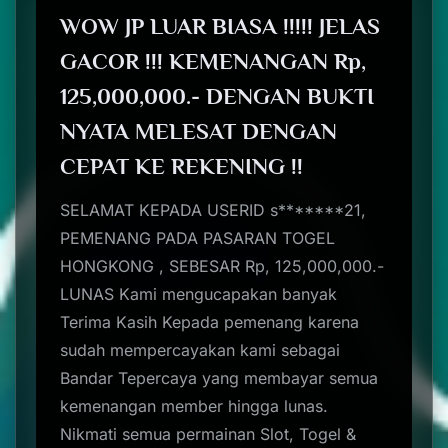
Olympus
WOW JP LUAR BIASA !!!!! JELAS
Super
Scatter
-
GACOR !!! KEMENANGAN Rp,
Pragmatic
Play
125,000,000.- DENGAN BUKTI
dan
melakukan
withdraw
NYATA MELESAT DENGAN
sebesar
Rp
CEPAT KE REKENING !!
85.000,000,-
DAN
LANGSUNG
DI
SELAMAT KEPADA USERID s*******21,
BAYAR
LUNAS
PEMENANG PADA PASARAN TOGEL
!!!”
HONGKONG , SEBESAR Rp, 125,000,000.-
LUNAS Kami mengucapakan banyak
Terima Kasih Kepada pemenang karena
sudah mempercayakan kami sebagai
Bandar Tepercaya yang membayar semua
kemenangan member hingga lunas.
Nikmati semua permainan Slot, Togel &