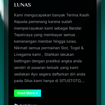
LUNAS
Kami mengucapakan banyak Terima Kasih
Kepada pemenang karena sudah
mempercayakan kami sebagai Bandar
Tepercaya yang membayar semua
kemenangan member hingga lunas.
Nikmati semua permainan Slot, Togel &
Livegame kami , Silahkan lakukan
bettingan dengan prediksi angka anda
sendiri di pasaran terbaik yang kami
sediakan Ayo segera daftarkan diri anda
pada Situs kami hanya di SITUSTOTO,…
“SELAMAT
Read More
»
KEPADA
USERID
l****g,