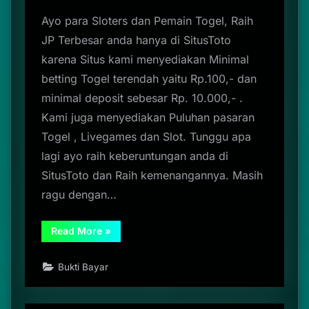
Ayo para Sloters dan Pemain Togel, Raih
JP Terbesar anda hanya di SitusToto
karena Situs kami menyediakan Minimal
betting Togel terendah yaitu Rp.100,- dan
minimal deposit sebesar Rp. 10.000,- .
Kami juga menyediakan Puluhan pasaran
Togel , Livegames dan Slot. Tunggu apa
lagi ayo raih keberuntungan anda di
SitusToto dan Raih kemenangannya. Masih
ragu dengan…
“SELAMAT
Read More
»
KEPADA
USERID
Sxxxxxxxxxx,
Bukti Bayar
PEMENANG
PERMAINAN
SLOT
Gates
Of