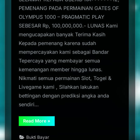
PEMENANG PADA PERMAINAN GATES OF
OLYMPUS 1000 – PRAGMATIC PLAY
SEBESAR Rp, 100,000,000.- LUNAS Kami
mengucapakan banyak Terima Kasih
Kepada pemenang karena sudah
mempercayakan kami sebagai Bandar
Tepercaya yang membayar semua
kemenangan member hingga lunas.
Nikmati semua permainan Slot, Togel &
Livegame kami , Silahkan lakukan
bettingan dengan prediksi angka anda
sendiri…
“WOW
Read More
»
JP
LUAR
BIASA
Bukti Bayar
!!!!!