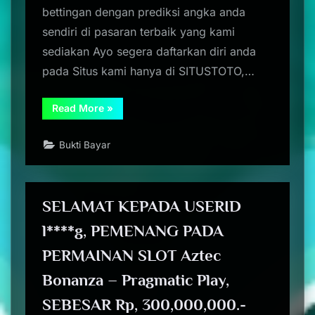
bettingan dengan prediksi angka anda
sendiri di pasaran terbaik yang kami
sediakan Ayo segera daftarkan diri anda
pada Situs kami hanya di SITUSTOTO,…
“SELAMAT
Read More
»
KEPADA
USERID
a*******,
Bukti Bayar
PEMENANG
PADA
PERMAINAN
SBO
SportsBook,
SEBESAR
SELAMAT KEPADA USERID
Rp,
100,000,000.-
LUNAS”
l****g, PEMENANG PADA
PERMAINAN SLOT Aztec
Bonanza – Pragmatic Play,
SEBESAR Rp, 300,000,000.-