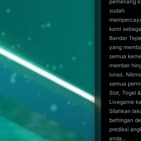
pemenang k
sudah
mempercay
kami sebaga
Bandar Tep
yang memba
semua kem
member hin
lunas. Nikma
semua perm
Slot, Togel &
Livegame ka
Silahkan lak
bettingan d
prediksi ang
anda…