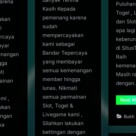
arena
Puluhan
Kasih Kepada
Togel ,
pemenang karena
akan
dan Slo
sudah
i
apa lagi
mempercayakan
ercaya
keberun
kami sebagai
yar
di Situs
Bandar Tepercaya
enangan
Raih
yang membayar
gga
kemena
semua kemenangan
ti
Masih r
member hingga
ainan
dengan
lunas. Nikmati
semua permainan
mi ,
Read M
Slot, Togel &
ukan
Livegame kami ,
engan
Bukti
Silahkan lakukan
ka
bettingan dengan