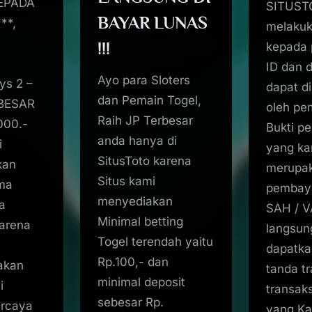
EPADA
SITUST
BAYAR LUNAS
**,
melakuk
!!!
kepada 
N
ID dan 
Ayo para Sloters
ys 2 –
dapat di
dan Pemain Togel,
EBESAR
oleh pe
Raih JP Terbesar
000.-
Bukti p
anda hanya di
i
yang ka
SitusToto karena
kan
merupak
Situs kami
ma
pembay
menyediakan
a
SAH / V
Minimal betting
arena
langsun
Togel terendah yaitu
dapatka
Rp.100,- dan
akan
tanda tr
minimal deposit
i
transaks
sebesar Rp.
ercaya
yang K