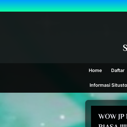
Skip
to
content
S
Home
Daftar
Informasi Situst
WOW JP 
BIASA !!!!