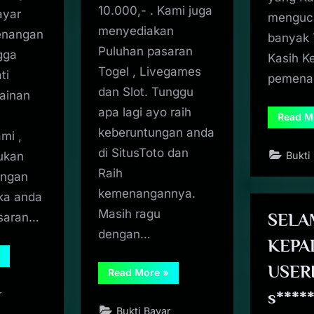
10.000,- . Kami juga
yar
menguc
menyediakan
enangan
banyak 
Puluhan pasaran
gga
Kasih K
Togel , Livegames
ti
pemen
dan Slot. Tunggu
ainan
apa lagi ayo raih
Read M
keberuntungan anda
mi ,
di SitusToto dan
ukan
Bukti
Raih
engan
kemenangannya.
gka anda
Masih ragu
asaran…
SELA
dengan…
KEPA
WOW
P
USER
“SELAMAT
Read More
»
UAR
KEPADA
IASA
USERID
r
s*****
!!!
a*****,
ELAS
Bukti Bayar
PEMENANG
ACOR