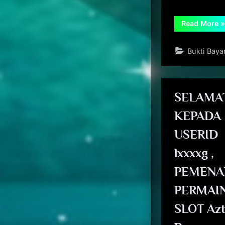
“
Read More
»
J
L
B
Bukti Baya
!!
J
G
!!
K
R
8
SELAMA
D
B
KEPADA
N
M
D
USERID
C
K
R
lxxxxg ,
!!
PEMENA
PERMAI
SLOT Az