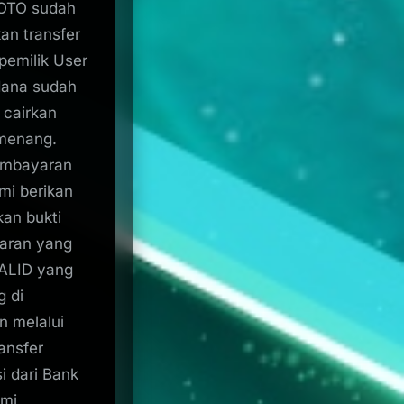
OTO sudah
an transfer
pemilik User
dana sudah
 cairkan
menang.
embayaran
mi berikan
an bukti
aran yang
ALID yang
g di
n melalui
ansfer
i dari Bank
ami