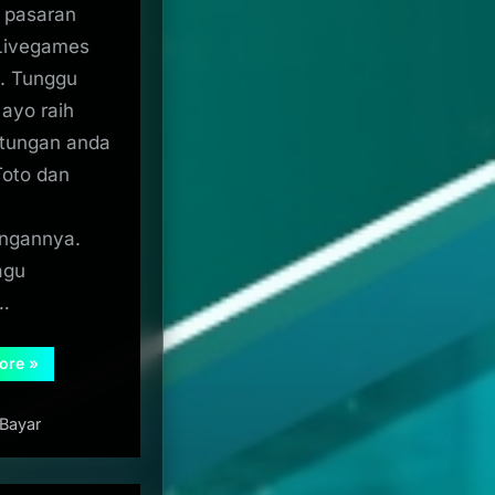
 pasaran
 Livegames
t. Tunggu
 ayo raih
tungan anda
Toto dan
ngannya.
agu
…
“SELAMAT
ore
»
KEPADA
USERID
s*******,
 Bayar
PEMENANG
PERMAINAN
SLOT
PGSoft–
Wild