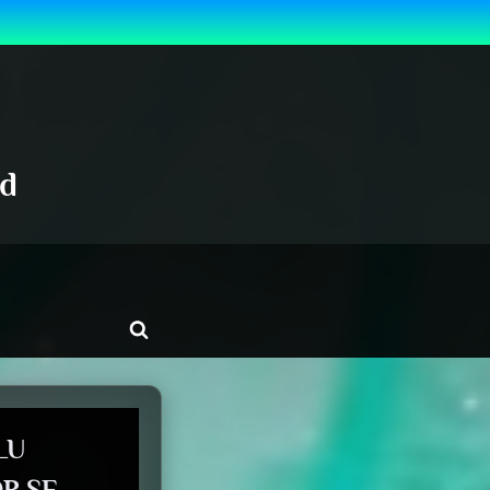
ed
Toggle
search
form
LU
R SE-