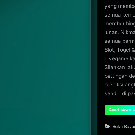
yang memba
semua kem
member hin
lunas. Nikma
semua perm
Slot, Togel &
Livegame ka
Silahkan lak
bettingan d
prediksi an
sendiri di p
“
Read More
»
J
L
B
Bukti Baya
!!
J
G