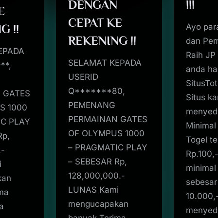
DENGAN
!!!
E
CEPAT KE
Ayo par
G !!
REKENING !!
dan Pem
EPADA
Raih JP
SELAMAT KEPADA
**,
anda ha
USERID
SitusTo
Q*******80,
 GATES
Situs k
PEMENANG
S 1000
menyed
PERMAINAN GATES
IC PLAY
Minimal
OF OLYMPUS 1000
Rp,
Togel t
– PRAGMATIC PLAY
.-
Rp.100,
– SEBESAR Rp,
i
minimal
128,000,000.-
kan
sebesar
LUNAS Kami
ma
10.000,-
mengucapakan
a
menyed
banyak Terima