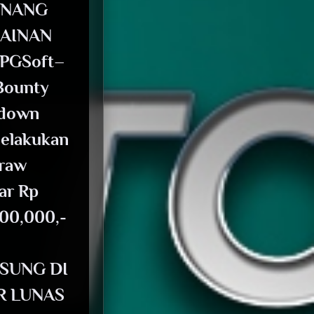
ENANG
AINAN
 PGSoft–
Bounty
down
elakukan
raw
ar Rp
00,000,-
SUNG DI
R LUNAS