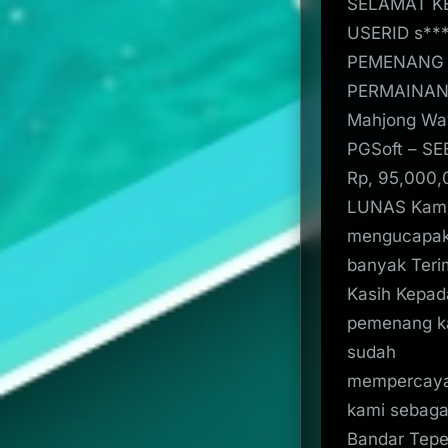
SELAMAT K
USERID s***
PEMENANG
PERMAINA
Mahjong Wa
PGSoft – S
Rp, 95,000,
LUNAS Kam
mengucapa
banyak Teri
Kasih Kepad
pemenang k
sudah
mempercay
kami sebaga
Bandar Tep