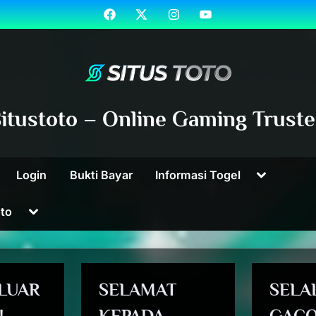
Facebook
Twitter
Instagram
Youtube
itustoto – Online Gaming Trust
Toggle
Login
Bukti Bayar
Informasi Togel
sub-
menu
Toggle
oto
sub-
menu
LUAR
SELAMAT
SELA
!
KEPADA
GACO