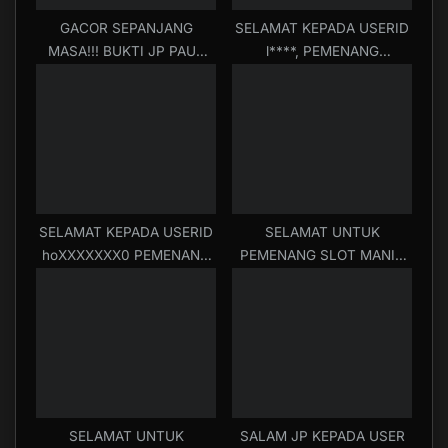
GACOR SEPANJANG
SELAMAT KEPADA USERID
MASA!!! BUKTI JP PAUS
l****, PEMENANG
90,000,000,- DAN BUKTI
PERMAINAN Mahjong Ways
BAYAR NYATA HANYA DI
– PGSOFT Rp
SITUSTOTO
204,000,000,- LUNAS
SELAMAT KEPADA USERID
SELAMAT UNTUK
hoXXXXXXX0 PEMENANG
PEMENANG SLOT MANIA
TOTOMACAU SEBESAR Rp.
OLYMPUS USER ID
99,500,000
HXXX23 SEBESAR Rp.
116,672,220
SELAMAT UNTUK
SALAM JP KEPADA USER