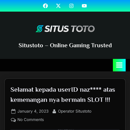
Skip
Facebook
Twitter
Instagram
Youtube
to
content
Situstoto – Online Gaming Trusted
Selamat kepada userID naz**** atas
kemenangan nya bermain SLOT !!!
Posted
By
January 4, 2023
Operator Situstoto
on
on
No Comments
Selamat