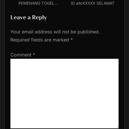
PEMENANG TOGEL
ID ailoXXXXX SELAMAT
HONGKONG USER ID
Leave a Reply
ra********9 SEBESAR Rp.
102,500,000
Your email address will not be published.
Required fields are marked
*
Comment
*