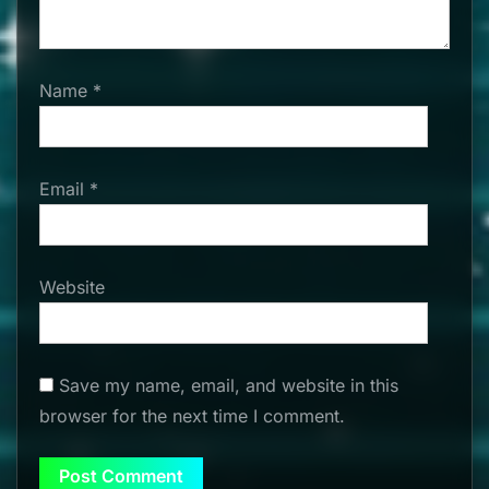
Name
*
Email
*
Website
Save my name, email, and website in this
browser for the next time I comment.