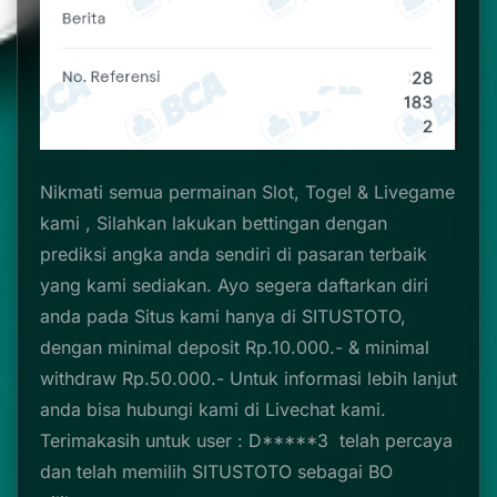
Nikmati semua permainan Slot, Togel & Livegame
kami , Silahkan lakukan bettingan dengan
prediksi angka anda sendiri di pasaran terbaik
yang kami sediakan. Ayo segera daftarkan diri
anda pada Situs kami hanya di SITUSTOTO,
dengan minimal deposit Rp.10.000.- & minimal
withdraw Rp.50.000.- Untuk informasi lebih lanjut
anda bisa hubungi kami di Livechat kami.
Terimakasih untuk user : D*****3 telah percaya
dan telah memilih SITUSTOTO sebagai BO