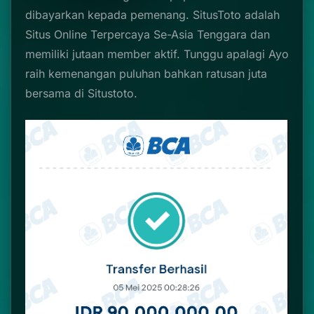
dibayarkan kepada pemenang. SitusToto adalah
Situs Online Terpercaya Se-Asia Tenggara dan
memiliki jutaan member aktif. Tunggu apalagi Ayo
raih kemenangan puluhan bahkan ratusan juta
bersama di Situstoto.