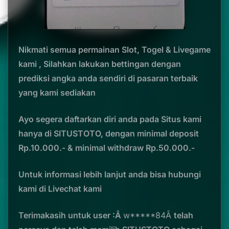
Nikmati semua permainan Slot, Togel & Livegame
kami , Silahkan lakukan bettingan dengan
prediksi angka anda sendiri di pasaran terbaik
yang kami sediakan
Ayo segera daftarkan diri anda pada Situs kami
hanya di SITUSTOTO, dengan minimal deposit
Rp.10.000.- & minimal withdraw Rp.50.000.-
Untuk informasi lebih lanjut anda bisa hubungi
kami di Livechat kami
Terimakasih untuk user :Â
w*****84Â
telah