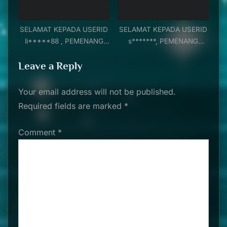
SELAMAT KEPADA USERID
SELAMAT KEPADA USERID
li*****88 , PEMENANG
s*******, PEMENANG
PERMAINAN Pragmatic
PERMAINAN SLOT PGSoft–
Leave a Reply
Play Gates Of Olympus
Wild Bounty Showdown dan
SEBESAR Rp.112,920,000,-
melakukan withdraw
sebesar Rp 200.000,000,-
Your email address will not be published.
DAN LANGSUNG DI BAYAR
Required fields are marked
*
LUNAS !!!
Comment
*