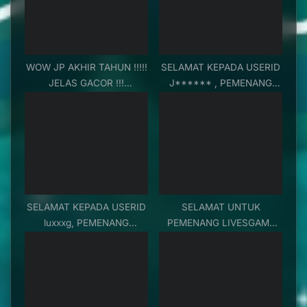
:
WOW JP AKHIR TAHUN !!!!!
SELAMAT KEPADA USERID
JELAS GACOR !!!
J****** , PEMENANG
KEMENANGAN Rp,
PERMAINAN Togel
200,000,000,- DENGAN
HONGKONG LOTTO Rp.
BUKTI NYATA MELESAT
140,140,000,-
DENGAN CEPAT KE
REKENING !!!
SELAMAT KEPADA USERID
SELAMAT UNTUK
luxxxg, PEMENANG
PEMENANG LIVESGAME
PERMAINAN Gates Of
BACCARAT USER ID
Olympus 1000 – Pragmatic
sa******Â SEBESAR Rp.
Play Rp 250,000,000,-
89,100,000
DAN LANGSUNG DI BAYAR
LUNAS !!!