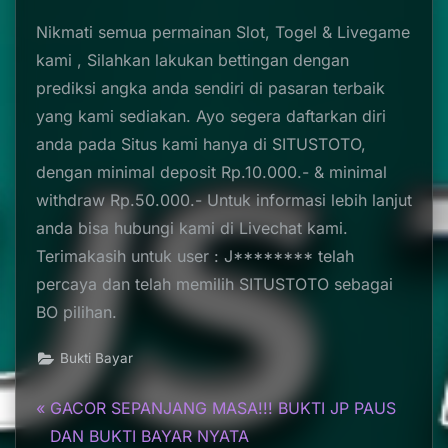
Nikmati semua permainan Slot, Togel & Livegame
kami , Silahkan lakukan bettingan dengan
prediksi angka anda sendiri di pasaran terbaik
yang kami sediakan. Ayo segera daftarkan diri
anda pada Situs kami hanya di SITUSTOTO,
dengan minimal deposit Rp.10.000.- & minimal
withdraw Rp.50.000.- Untuk informasi lebih lanjut
anda bisa hubungi kami di Livechat kami.
Terimakasih untuk user : J******** telah
percaya dan telah memilih SITUSTOTO sebagai
BO pilihan.
Bukti Bayar
P
Post
GACOR SEPANJANG MASA!!! BUKTI JP PAUS
r
DAN BUKTI BAYAR NYATA