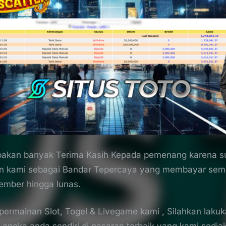
akan banyak Terima Kasih Kepada pemenang karena s
 kami sebagai Bandar Tepercaya yang membayar se
mber hingga lunas.
ermainan Slot, Togel & Livegame kami , Silahkan lakuk