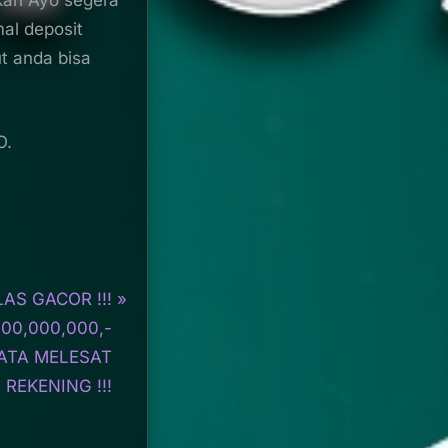
akan Ayo segera
al deposit
ut anda bisa
O.
LAS GACOR !!!
00,000,000,-
ATA MELESAT
REKENING !!!