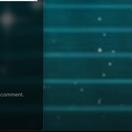
I comment.