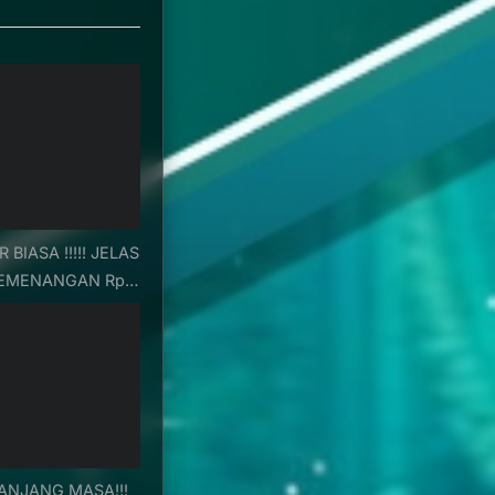
BIASA !!!!! JELAS
KEMENANGAN Rp,
.- DENGAN BUKTI
LESAT DENGAN
 REKENING !!
ANJANG MASA!!!