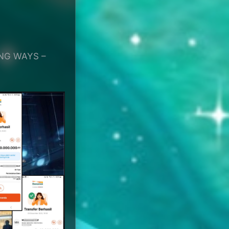
NG WAYS –