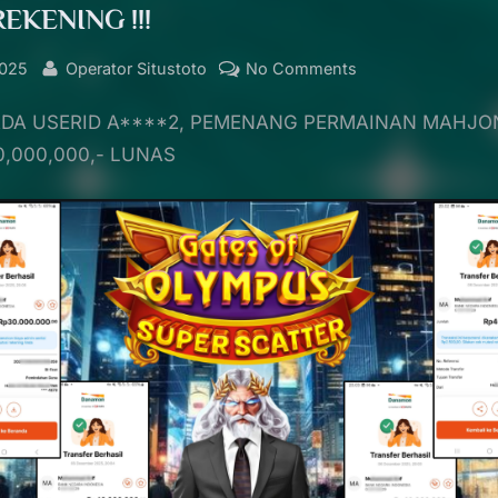
EKENING !!!
By
on
2025
Operator Situstoto
No Comments
KELAZZZ
DA USERID A****2, PEMENANG PERMAINAN MAHJO
KING
!!!!!
0,000,000,- LUNAS
JELAS
GACOR
!!!
KEMENANGAN
Rp,
230,000,000,-
DENGAN
BUKTI
NYATA
MELESAT
DENGAN
CEPAT