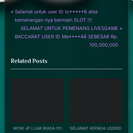
P
Post
Selamat untuk user ID lo*****6 atas
r
kemenangan nya bermain SLOT !!!
navigation
e
N
SELAMAT UNTUK PEMENANG LIVESGAME
v
e
BACCARAT USER ID Me****4Â SEBESAR Rp.
i
x
100,000,000
o
t
Related Posts
u
P
s
o
P
s
o
t
s
:
t
:
WOW JP LUAR BIASA !!!!!
SELAMAT KEPADA USERID