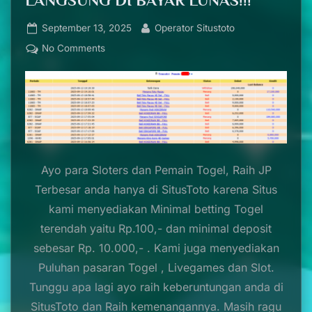
Posted
By
September 13, 2025
Operator Situstoto
on
on
No Comments
SELAMAT
KEPADA
USERID
l*****3,
PEMENANG
PERMAINAN
TOGEL
Ayo para Sloters dan Pemain Togel, Raih JP
PASARAN
Terbesar anda hanya di SitusToto karena Situs
HOKIDRAW
&
kami menyediakan Minimal betting Togel
SINGAPORE
terendah yaitu Rp.100,- dan minimal deposit
Rp
sebesar Rp. 10.000,- . Kami juga menyediakan
206,649,000,-
Puluhan pasaran Togel , Livegames dan Slot.
DAN
Tunggu apa lagi ayo raih keberuntungan anda di
LANGSUNG
DI
SitusToto dan Raih kemenangannya. Masih ragu