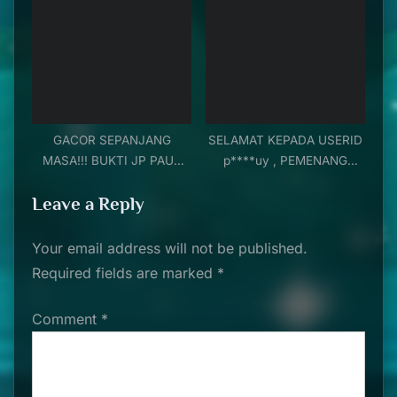
PRINCESS SEBESAR RP,
SEBESAR Rp. 97,000,000
150,705,248
GACOR SEPANJANG
SELAMAT KEPADA USERID
MASA!!! BUKTI JP PAUS
p****uy , PEMENANG
DAN BUKTI BAYAR NYATA
PERMAINAN Pragmatic
Leave a Reply
Play Gates of Gatot Kaca
1000 SEBESAR
Rp.89,250,000,-
Your email address will not be published.
Required fields are marked
*
Comment
*