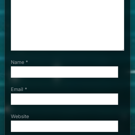
Name
*
Email
*
Website