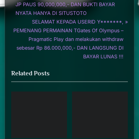
r
JP PAUS 90,000,000,- DAN BUKTI BAYAR
navigation
e
NYATA HANYA DI SITUSTOTO
v
N
SELAMAT KEPADA USERID Y*******,
i
e
PEMENANG PERMAINAN TGates Of Olympus –
o
x
Pragmatic Play dan melakukan withdraw
u
t
sebesar Rp 86.000,000,- DAN LANGSUNG DI
s
P
BAYAR LUNAS !!!
P
o
Related Posts
o
s
s
t
t
:
: