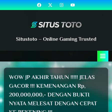
Skip
Facebook
Twitter
Instagram
Youtube
to
content
Situstoto – Online Gaming Trusted
WOW JP AKHIR TAHUN !!!!! JELAS
GACOR !!! KEMENANGAN Rp,
200,000,000,- DENGAN BUKTI
NYATA MELESAT DENGAN CEPAT
KE REKENING !!!