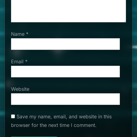
Name
*
Email
*
Website
Save my name, email, and website in this
browser for the next time I comment.