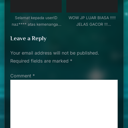
Selamat kepada userID
WOW JP LUAR BIASA !!!!!
naz**** atas kemenangan
JELAS GACOR !!!
nya bermain SLOT !!!
KEMENANGAN Rp,
Leave a Reply
97,000,000,- DENGAN
BUKTI NYATA MELESAT
DENGAN CEPAT KE
Your email address will not be published.
REKENING !!
Required fields are marked
*
Comment
*