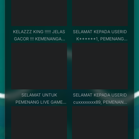
t
:
KELAZZZ KING !!!!! JELAS
SELAMAT KEPADA USERID
GACOR !!! KEMENANGAN
K******1, PEMENANG
Rp, 90,000,000,- DENGAN
PERMAINAN Slot Mania
BUKTI NYATA MELESAT
Sugar SEBESAR
DENGAN CEPAT KE
Rp.162,050,000,-
REKENING !!!
SELAMAT UNTUK
SELAMAT KEPADA USERID
PEMENANG LIVE GAME
cuxxxxxxxx89, PEMENANG
SICBO BALL USER
PERMAINAN SLOT SUGAR
IDÂ wxax5 SEBESAR
RUSH 1000 SEBESAR
Rp.90,000,000
Rp.250,000,000,-