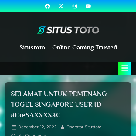
Skip
Facebook
Twitter
Instagram
Youtube
to
content
Situstoto – Online Gaming Trusted
SELAMAT UNTUK PEMENANG
TOGEL SINGAPORE USER ID
â€œSAXXXXâ€
Posted
By
December 12, 2022
Operator Situstoto
on
on
No Comments