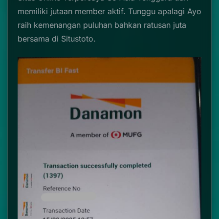
memiliki jutaan member aktif. Tunggu apalagi Ayo
raih kemenangan puluhan bahkan ratusan juta
bersama di Situstoto.