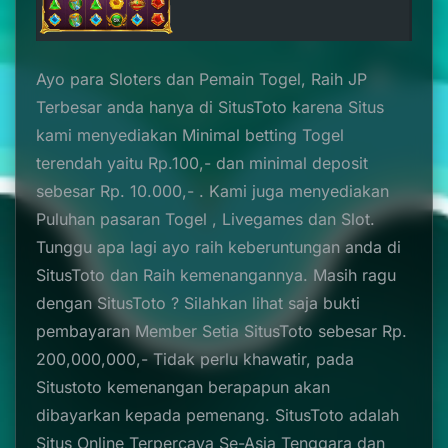
Ayo para Sloters dan Pemain Togel, Raih JP
Terbesar anda hanya di SitusToto karena Situs
kami menyediakan Minimal betting Togel
terendah yaitu Rp.100,- dan minimal deposit
sebesar Rp. 10.000,- . Kami juga menyediakan
Puluhan pasaran Togel , Livegames dan Slot.
Tunggu apa lagi ayo raih keberuntungan anda di
SitusToto dan Raih kemenangannya. Masih ragu
dengan SitusToto ? Silahkan lihat saja bukti
pembayaran Member Setia SitusToto sebesar Rp.
200,000,000,- Tidak perlu khawatir, pada
Situstoto kemenangan berapapun akan
dibayarkan kepada pemenang. SitusToto adalah
Situs Online Terpercaya Se-Asia Tenggara dan