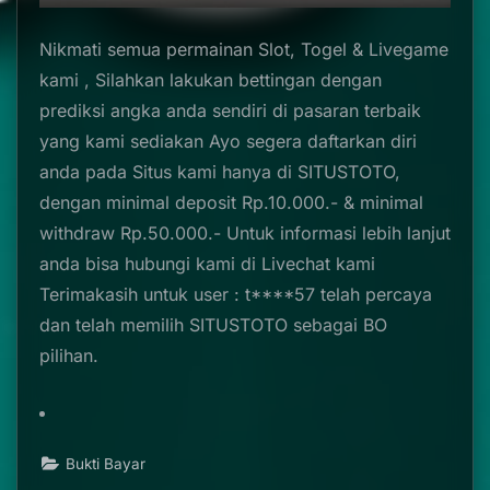
Nikmati semua permainan Slot, Togel & Livegame
kami , Silahkan lakukan bettingan dengan
prediksi angka anda sendiri di pasaran terbaik
yang kami sediakan Ayo segera daftarkan diri
anda pada Situs kami hanya di SITUSTOTO,
dengan minimal deposit Rp.10.000.- & minimal
withdraw Rp.50.000.- Untuk informasi lebih lanjut
anda bisa hubungi kami di Livechat kami
Terimakasih untuk user : t****57 telah percaya
dan telah memilih SITUSTOTO sebagai BO
pilihan.
Bukti Bayar