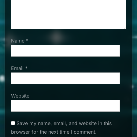
Name
*
Email
*
Website
Save my name, email, and website in this
browser for the next time I comment.