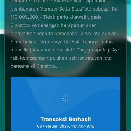
dengan SitusToto ? Silahkan lihat saja bukti
pembayaran Member Setia SitusToto sebesar Rp.
110,000,000,- Tidak perlu khawatir, pada
Situstoto kemenangan berapapun akan
dibayarkan kepada pemenang. SitusToto adalah
Situs Online Terpercaya Se-Asia Tenggara dan
memiliki jutaan member aktif. Tunggu apalagi Ayo
raih kemenangan puluhan bahkan ratusan juta
bersama di Situstoto.