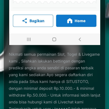
Nikmati semua permainan Slot, Togel & Livegame
kami , Silahkan lakukan bettingan dengan
prediksi angka anda sendiri di pasaran terbaik
yang kami sediakan Ayo segera daftarkan diri
anda pada Situs kami hanya di SITUSTOTO,
dengan minimal deposit Rp.10.000.- & minimal
withdraw Rp.50.000.- Untuk informasi lebih lanjut
anda bisa hubungi kami di Livechat kami
Terimakasih untuk user : t*****0 telah percaya