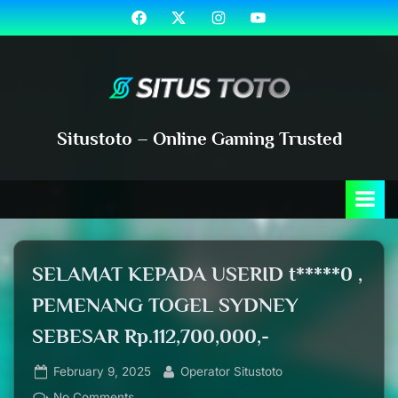
Skip
Facebook
Twitter
Instagram
Youtube
to
content
Situstoto – Online Gaming Trusted
SELAMAT KEPADA USERID t*****0 ,
PEMENANG TOGEL SYDNEY
SEBESAR Rp.112,700,000,-
Posted
By
February 9, 2025
Operator Situstoto
on
on
No Comments