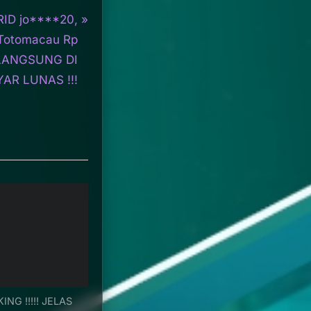
ID jo****20,
otomacau Rp
 LANGSUNG DI
AR LUNAS !!!
ING !!!!! JELAS