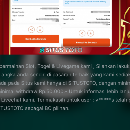
ermainan Slot, Togel & Livegame kami , Silahkan lakuk
 angka anda sendiri di pasaran terbaik yang kami sedia
anda pada Situs kami hanya di SITUSTOTO, dengan minim
inimal withdraw Rp.50.000.- Untuk informasi lebih lanj
 Livechat kami. Terimakasih untuk user : v*****s telah
SITUSTOTO sebagai BO pilihan.