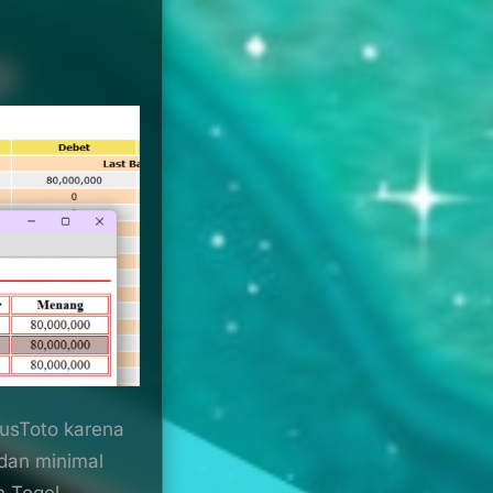
tusToto karena
 dan minimal