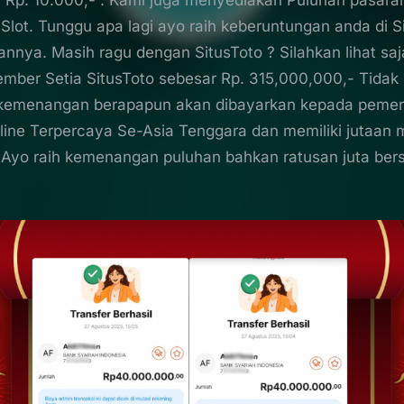
 Rp. 10.000,- . Kami juga menyediakan Puluhan pasaran
DAN
lot. Tunggu apa lagi ayo raih keberuntungan anda di S
LANGSUNG
nya. Masih ragu dengan SitusToto ? Silahkan lihat saj
DI
ber Setia SitusToto sebesar Rp. 315,000,000,- Tidak p
BAYAR
LUNAS
 kemenangan berapapun akan dibayarkan kepada pemen
!!!
line Terpercaya Se-Asia Tenggara dan memiliki jutaan 
 Ayo raih kemenangan puluhan bahkan ratusan juta ber