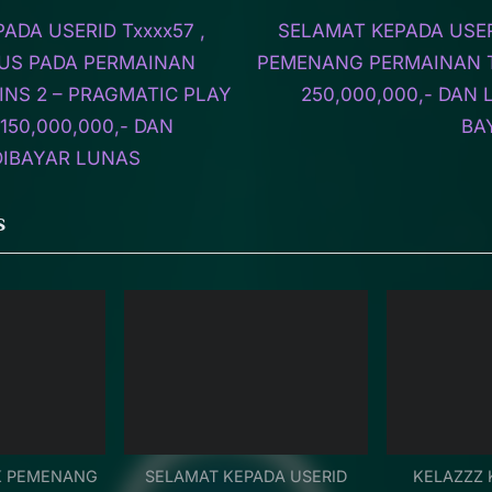
N
ADA USERID Txxxx57 ,
SELAMAT KEPADA USER
e
AUS PADA PERMAINAN
PEMENANG PERMAINAN T
n
x
NS 2 – PRAGMATIC PLAY
250,000,000,- DAN
t
150,000,000,- DAN
BAY
P
IBAYAR LUNAS
o
s
s
t
:
K PEMENANG
SELAMAT KEPADA USERID
KELAZZZ K