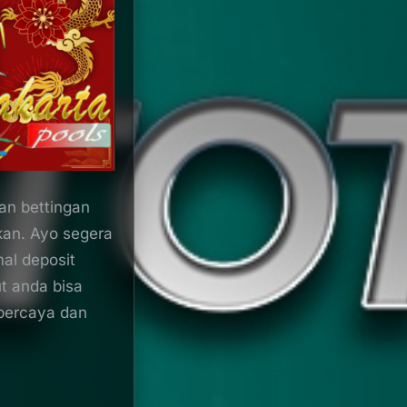
an bettingan
kan. Ayo segera
al deposit
ut anda bisa
 percaya dan