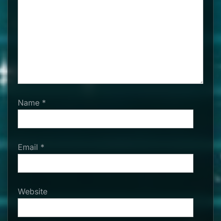
Name
*
Email
*
Website