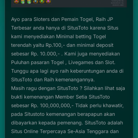
Ayo para Sloters dan Pemain Togel, Raih JP
Terbesar anda hanya di SitusToto karena Situs
kami menyediakan Minimal betting Togel
terendah yaitu Rp.100,- dan minimal deposit
sebesar Rp. 10.000,- . Kami juga menyediakan
Puluhan pasaran Togel , Livegames dan Slot.
Tunggu apa lagi ayo raih keberuntungan anda di
SitusToto dan Raih kemenangannya.
Masih ragu dengan SitusToto ? Silahkan lihat saja
bukti kemenangan Member Setia SitusToto
sebesar Rp. 100,000,000,- Tidak perlu khawatir,
pada Situstoto kemenangan berapapun akan
dibayarkan kepada pemenang. SitusToto adalah
Situs Online Terpercaya Se-Asia Tenggara dan