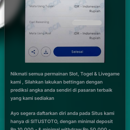
Nikmati semua permainan Slot, Togel & Livegame
kami , Silahkan lakukan bettingan dengan
prediksi angka anda sendiri di pasaran terbaik
yang kami sediakan
Ayo segera daftarkan diri anda pada Situs kami
hanya di SITUSTOTO, dengan minimal deposit
Rp.10.000.- & minimal withdraw Rp.50.000.-