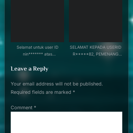
PERMAINAN Pragmatic
SITUSTOTO !!!
Play Gates Of Olympus
SEBESAR Rp.80,000,000,-
Selamat untuk user ID
SELAMAT KEPADA USERID
nin******* atas
R*****82, PEMENANG
kemenangan nya bermain
PERMAINAN Pragmatic
Leave a Reply
SLOT !!!
Play 15.000x Mania
SEBESAR Rp.150,000,000,-
Your email address will not be published.
Required fields are marked
*
Comment
*