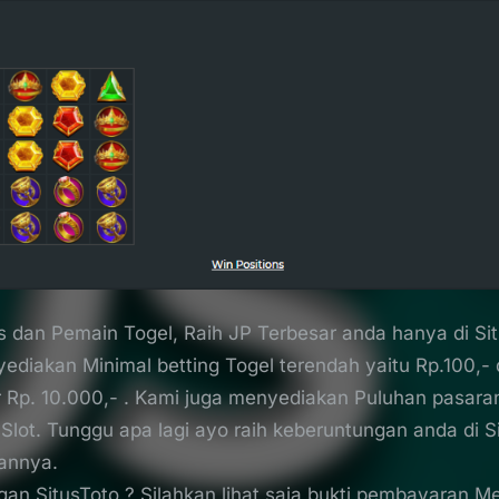
s dan Pemain Togel, Raih JP Terbesar anda hanya di Si
ediakan Minimal betting Togel terendah yaitu Rp.100,-
 Rp. 10.000,- . Kami juga menyediakan Puluhan pasaran
lot. Tunggu apa lagi ayo raih keberuntungan anda di S
annya.
an SitusToto ? Silahkan lihat saja bukti pembayaran M