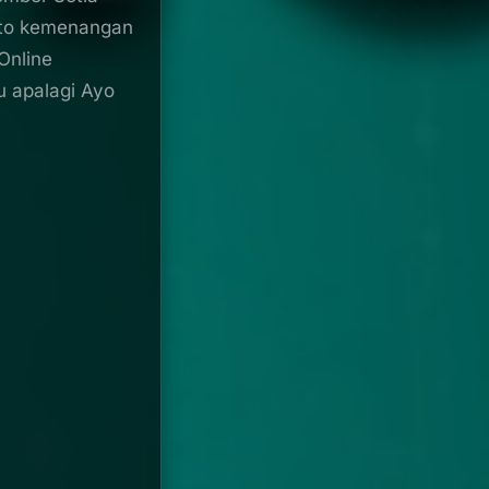
toto kemenangan
Online
u apalagi Ayo