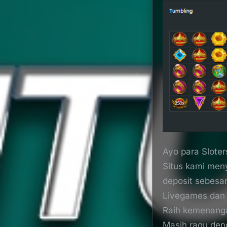
Ayo para Sloter
Situs kami meny
deposit sebesar
Livegames dan S
Raih kemenang
Masih ragu deng