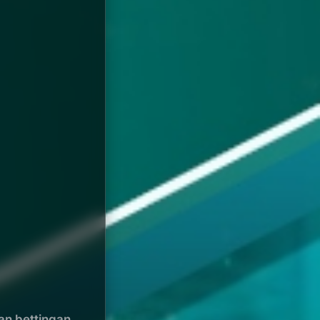
an bettingan