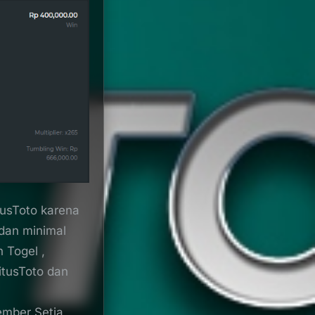
tusToto karena
 dan minimal
 Togel ,
itusToto dan
ember Setia