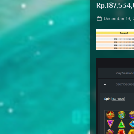
Rp.187,534,
Posted
December 19, 
on