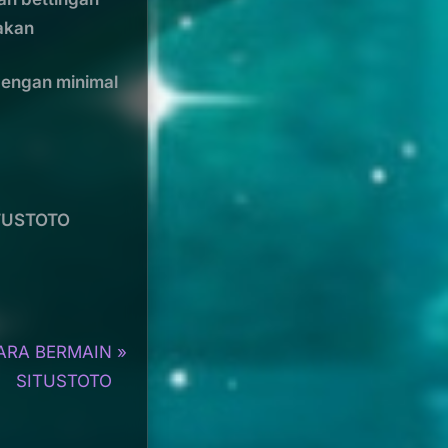
iakan
dengan minimal
SITUSTOTO
ARA BERMAIN
SITUSTOTO