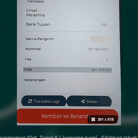
ermainan Slot, Togel & Livegame kami , Silahkan lakuk