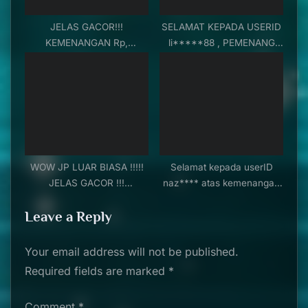
JELAS GACOR!!!
SELAMAT KEPADA USERID
KEMENANGAN Rp,
li*****88 , PEMENANG
99,500,000,- DENGAN
PERMAINAN Pragmatic
BUKTI NYATA MELESAT
Play Gates Of Olympus
DENGAN CEPAT KE
SEBESAR Rp.112,920,000,-
REKENING!
WOW JP LUAR BIASA !!!!!
Selamat kepada userID
JELAS GACOR !!!
naz**** atas kemenangan
KEMENANGAN Rp
nya bermain SLOT !!!
Leave a Reply
80,000,000.- DENGAN
BUKTI NYATA MELESAT
DENGAN CEPAT KE
Your email address will not be published.
REKENING !!
Required fields are marked
*
Comment
*