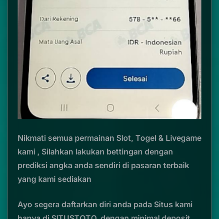
Nikmati semua permainan Slot, Togel & Livegame
kami , Silahkan lakukan bettingan dengan
prediksi angka anda sendiri di pasaran terbaik
yang kami sediakan
Ayo segera daftarkan diri anda pada Situs kami
hanya di SITUSTOTO, dengan minimal deposit