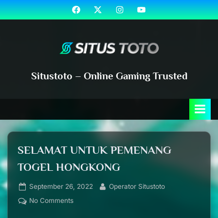
Skip
Facebook
Twitter
Instagram
Youtube
to
content
Situstoto – Online Gaming Trusted
SELAMAT UNTUK PEMENANG
TOGEL HONGKONG
Posted
By
September 26, 2022
Operator Situstoto
on
on
No Comments
SELAMAT