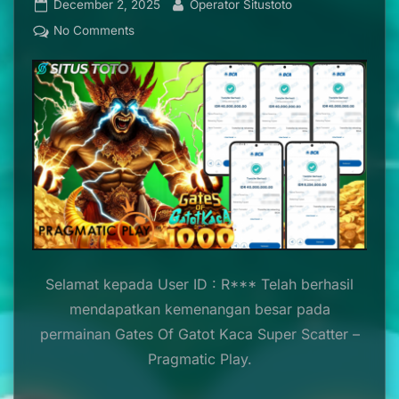
Posted
By
December 2, 2025
Operator Situstoto
on
on
No Comments
GACOR
SEPANJANG
MASA!!!
BUKTI
JP
PAUS
165,234,000,-
DAN
BUKTI
BAYAR
NYATA
HANYA
Selamat kepada User ID : R*** Telah berhasil
DI
mendapatkan kemenangan besar pada
SITUSTOTO
permainan Gates Of Gatot Kaca Super Scatter –
Pragmatic Play.