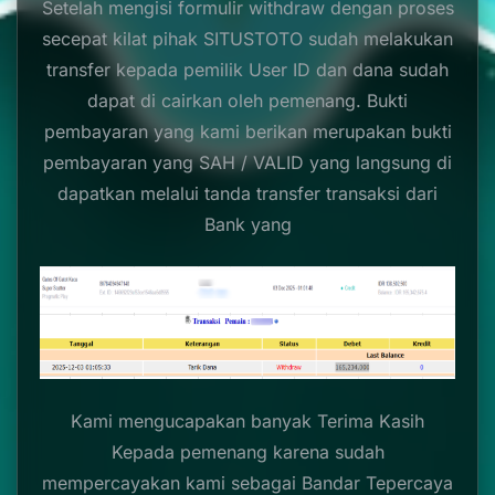
Setelah mengisi formulir withdraw dengan proses
secepat kilat pihak SITUSTOTO sudah melakukan
transfer kepada pemilik User ID dan dana sudah
dapat di cairkan oleh pemenang. Bukti
pembayaran yang kami berikan merupakan bukti
pembayaran yang SAH / VALID yang langsung di
dapatkan melalui tanda transfer transaksi dari
Bank yang
Kami mengucapakan banyak Terima Kasih
Kepada pemenang karena sudah
mempercayakan kami sebagai Bandar Tepercaya