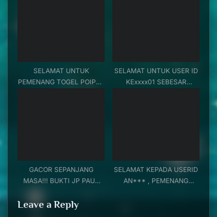
BAYAR NYATA HANYA DI
BAYAR NYATA HANYA DI
SITUSTOTO
SITUSTOTO
SELAMAT UNTUK
SELAMAT UNTUK USER ID
PEMENANG TOGEL POIPET
KExxxx01 SEBESAR
19 USER ID RXXXXXX
Rp.232,875,378
SEBESAR Rp. 105,000,000
GACOR SEPANJANG
SELAMAT KEPADA USERID
MASA!!! BUKTI JP PAUS
AN*** , PEMENANG
DAN BUKTI BAYAR NYATA
PERMAINAN Gates Of
Leave a Reply
Olympus – Pragmatic Play
Rp 100,000,000,- LUNAS