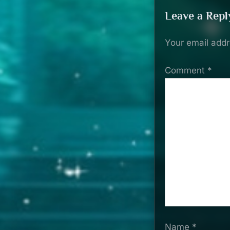
Leave a Repl
Your email addr
Comment
*
Name
*