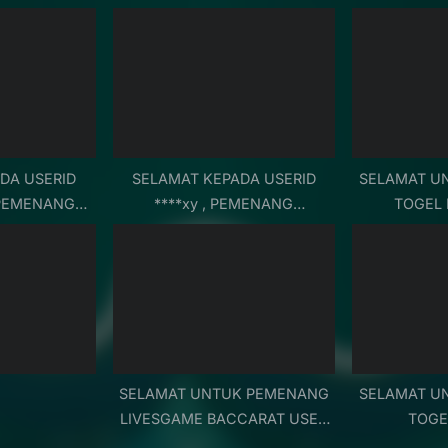
s
t
:
DA USERID
SELAMAT KEPADA USERID
SELAMAT U
 PEMENANG
****xy , PEMENANG
TOGEL
 Live Mega
PERMAINAN Mahjong Ways –
c Live Dealer
PGSOFT Rp 135,000,000,-
0,- LUNAS
LUNAS
SELAMAT UNTUK PEMENANG
SELAMAT UNTUK P
LIVESGAME BACCARAT USER
TOGE
ID Me****4Â SEBESAR Rp.