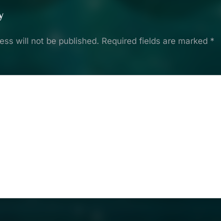
100,000,000
y
ess will not be published.
Required fields are marked
*