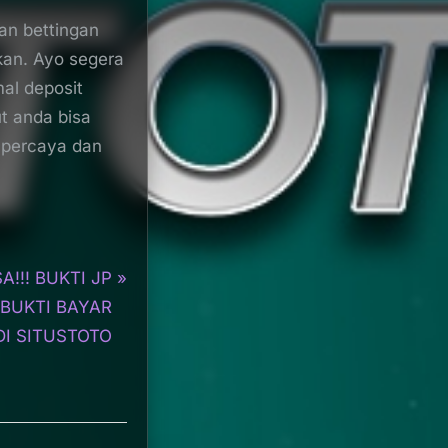
an bettingan
kan. Ayo segera
al deposit
ut anda bisa
h percaya dan
!!! BUKTI JP
 BUKTI BAYAR
I SITUSTOTO