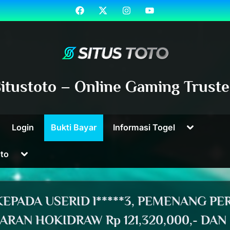
Facebook
Twitter
Instagram
Youtube
itustoto – Online Gaming Trust
Toggle
Login
Bukti Bayar
Informasi Togel
sub-
menu
Toggle
oto
sub-
menu
EPADA USERID l*****3, PEMENANG P
ARAN HOKIDRAW Rp 121,320,000,- DAN