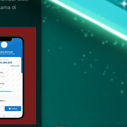
sama di