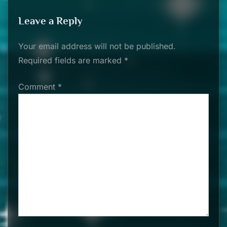
PERMAINAN TOGEL
PERMAINAN Gates Of
Leave a Reply
PASARAN HOKIDRAW Rp
Olympus – Pragmatic PLAY
121,320,000,- DAN
Rp. 120,385,000,-
LANGSUNG DI BAYAR
Your email address will not be published.
LUNAS!!!
Required fields are marked
*
Comment
*