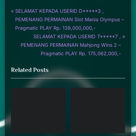
P
Post
SELAMAT KEPADA USERID D*****3 ,
r
PEMENANG PERMAINAN Slot Mania Olympus –
navigation
e
Pragmatic PLAY Rp. 139,000,000,-
v
N
SELAMAT KEPADA USERID T*****7 ,
i
e
PEMENANG PERMAINAN Mahjong Wins 2 –
o
x
Pragmatic PLAY Rp. 175,062,000,-
u
t
Related Posts
s
P
P
o
o
s
s
t
t
:
: