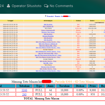
By
on
024
Operator Situstoto
No Comments
SELAMAT
KEPADA
USERID
hoXXXXXXX0
PEMENANG
TOTOMACAU
SEBESAR
Rp.
99,500,000