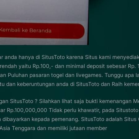
ar anda hanya di SitusToto karena Situs kami menyedia
erendah yaitu Rp.100,- dan minimal deposit sebesar Rp. 
an Puluhan pasaran togel dan livegames. Tunggu apa l
itu dan keberuntungan anda di SitusToto dan Raih kem
an SitusToto ? Silahkan lihat saja bukti kemenangan M
sar Rp.100,000,000 Tidak perlu khawatir, pada Situsto
 dibayarkan kepada pemenang. SitusToto adalah Situs 
Asia Tenggara dan memiliki jutaan member