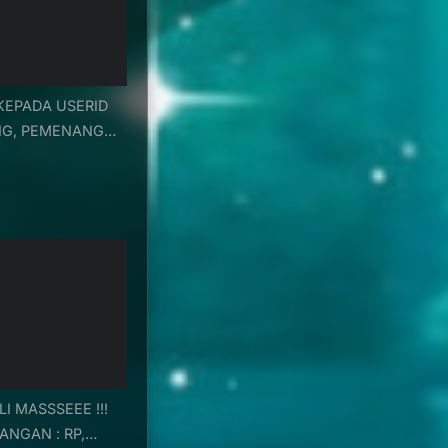
KEPADA USERID
NG, PEMENANG
 Sugar Rush –
ay Rp 93,043,000,-
LUNAS
I MASSSEEE !!!
NGAN : RP,