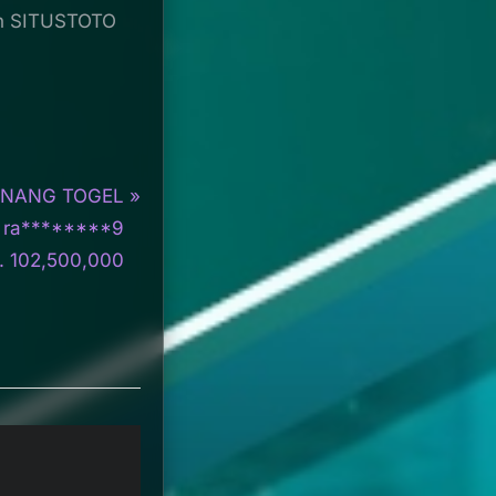
ih SITUSTOTO
ENANG TOGEL
ra********9
 102,500,000