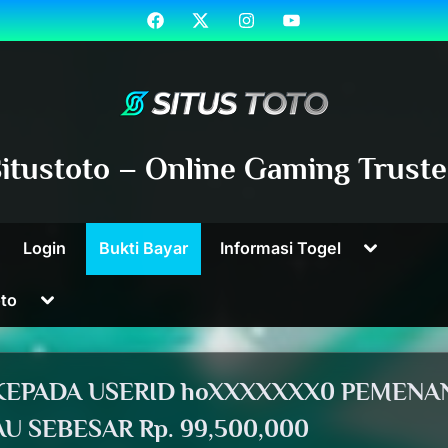
Facebook
Twitter
Instagram
Youtube
itustoto – Online Gaming Trust
Toggle
Login
Bukti Bayar
Informasi Togel
sub-
menu
Toggle
oto
sub-
menu
KEPADA USERID hoXXXXXXX0 PEMENA
 SEBESAR Rp. 99,500,000