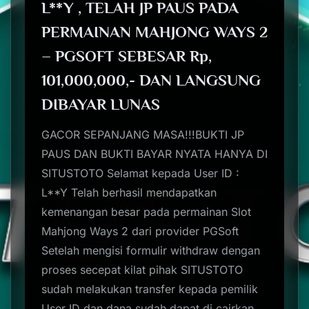
L**Y , TELAH JP PAUS PADA
PERMAINAN MAHJONG WAYS 2
– PGSOFT SEBESAR Rp,
101,000,000,- DAN LANGSUNG
DIBAYAR LUNAS
GACOR SEPANJANG MASA!!!BUKTI JP
PAUS DAN BUKTI BAYAR NYATA HANYA DI
SITUSTOTO Selamat kepada User ID :
L**Y Telah berhasil mendapatkan
kemenangan besar pada permainan Slot
Mahjong Ways 2 dari provider PGSoft
Setelah mengisi formulir withdraw dengan
proses secepat kilat pihak SITUSTOTO
sudah melakukan transfer kepada pemilik
User ID dan dana sudah dapat di cairkan…