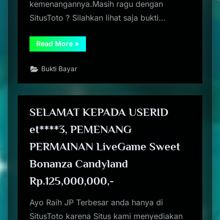
kemenangannya.Masih ragu dengan
SitusToto ? Silahkan lihat saja bukti…
“SELAMAT
Read More
»
KEPADA
USERID
yk*****2,
Bukti Bayar
PEMENANG
PERMAINAN
Gates
Of
Olympus,
Rp112,716,000,-”
SELAMAT KEPADA USERID
et****3, PEMENANG
PERMAINAN LiveGame Sweet
Bonanza Candyland
Rp.125,000,000,-
Ayo Raih JP Terbesar anda hanya di
SitusToto karena Situs kami menyediakan