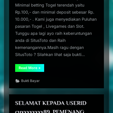
Minimal betting Togel terendah yaitu
Rp.100,- dan minimal deposit sebesar Rp.
10.000,- . Kami juga menyediakan Puluhan
pasaran Togel , Livegames dan Slot.
Tunggu apa lagi ayo raih keberuntungan
anda di SitusToto dan Raih
kemenangannya.Masih ragu dengan
SitusToto ? Silahkan lihat saja bukti…
“SELAMAT
Read More
»
KEPADA
USERID
et****3,
Bukti Bayar
PEMENANG
PERMAINAN
LiveGame
Sweet
Bonanza
Candyland
SELAMAT KEPADA USERID
Rp.125,000,000,-”
cuxxxxxxxx89, PEMENANG