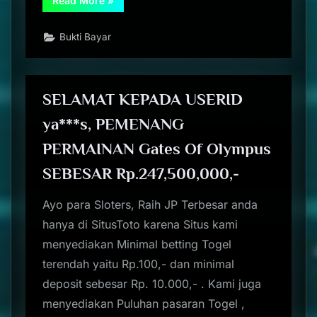
Read More
»
KEPADA
USERID
cuxxxxxxxx89,
Bukti Bayar
PEMENANG
PERMAINAN
SLOT
SUGAR
RUSH
1000
SELAMAT KEPADA USERID
SEBESAR
Rp.250,000,000,-”
ya***s, PEMENANG
PERMAINAN Gates Of Olympus
SEBESAR Rp.247,500,000,-
Ayo para Sloters, Raih JP Terbesar anda
hanya di SitusToto karena Situs kami
menyediakan Minimal betting Togel
terendah yaitu Rp.100,- dan minimal
deposit sebesar Rp. 10.000,- . Kami juga
menyediakan Puluhan pasaran Togel ,