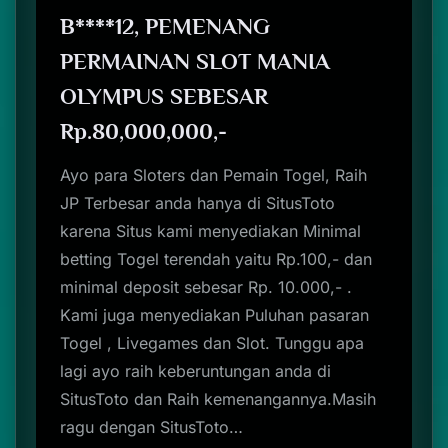
B****12, PEMENANG
PERMAINAN SLOT MANIA
OLYMPUS SEBESAR
Rp.80,000,000,-
Ayo para Sloters dan Pemain Togel, Raih
JP Terbesar anda hanya di SitusToto
karena Situs kami menyediakan Minimal
betting Togel terendah yaitu Rp.100,- dan
minimal deposit sebesar Rp. 10.000,- .
Kami juga menyediakan Puluhan pasaran
Togel , Livegames dan Slot. Tunggu apa
lagi ayo raih keberuntungan anda di
SitusToto dan Raih kemenangannya.Masih
ragu dengan SitusToto…