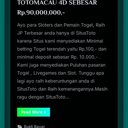
TOTOMACAU 4D SEBESAR
Rp.90,000,000,-
Ayo para Sloters dan Pemain Togel, Raih
JP Terbesar anda hanya di SitusToto
karena Situs kami menyediakan Minimal
betting Togel terendah yaitu Rp.100,- dan
minimal deposit sebesar Rp. 10.000,- .
Kami juga menyediakan Puluhan pasaran
Togel , Livegames dan Slot. Tunggu apa
lagi ayo raih keberuntungan anda di
SitusToto dan Raih kemenangannya.Masih
ragu dengan SitusToto…
“SELAMAT
Read More
»
KEPADA
USERID
al*******99,
Bukti Bayar
PEMENANG