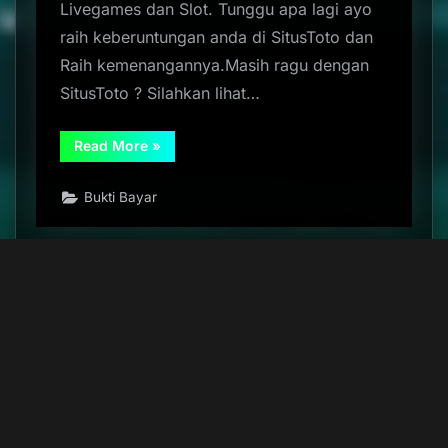
Livegames dan Slot. Tunggu apa lagi ayo
raih keberuntungan anda di SitusToto dan
Raih kemenangannya.Masih ragu dengan
SitusToto ? Silahkan lihat…
“SELAMAT
Read More
»
KEPADA
USERID
ya***s,
Bukti Bayar
PEMENANG
PERMAINAN
Gates
Of
Olympus
Posts
SEBESAR
Rp.247,500,000,-”
Previous
1
…
14
15
16
…
pagination
22
Next
Copyright © 2026 Situstoto – Online Gaming Trusted.
Powered by
PressBook Masonry Dark